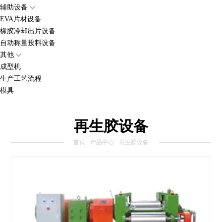
辅助设备
EVA片材设备
橡胶冷却出片设备
自动称量投料设备
其他
成型机
生产工艺流程
模具
再生胶设备
首页
-
产品中心
- 再生胶设备