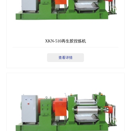
XKN-510再生胶捏炼机
查看详情