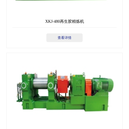
XKJ-480再生胶精炼机
查看详情