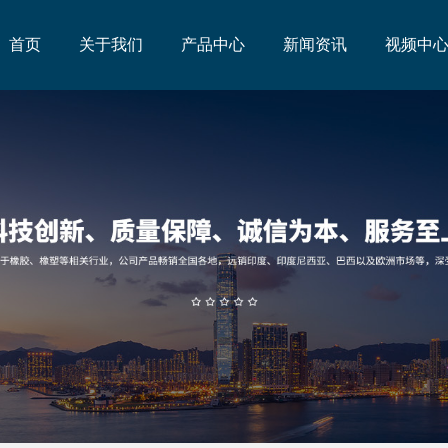
首页
关于我们
产品中心
新闻资讯
视频中