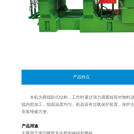
产品特点
本机为两辊卧式结构，工作时通过强力调紧辊筒对物料进行
辊内腔加工，辊面温度均匀。机器设有过载保护装置，保护
安装维修方便。
产品用途
主要用于废旧橡胶及生胶的破碎和磨粉