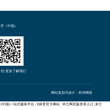
星空（中国）
一扫 更多了解我们
网站策划与设计：科伟网络
(中国)一站式服务平台
|
B体育官方网站
|
米兰网页版登录入口_米兰