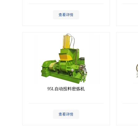
查看详情
95L自动投料密炼机
查看详情