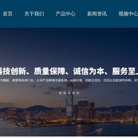
首页
关于我们
产品中心
新闻资讯
视频中