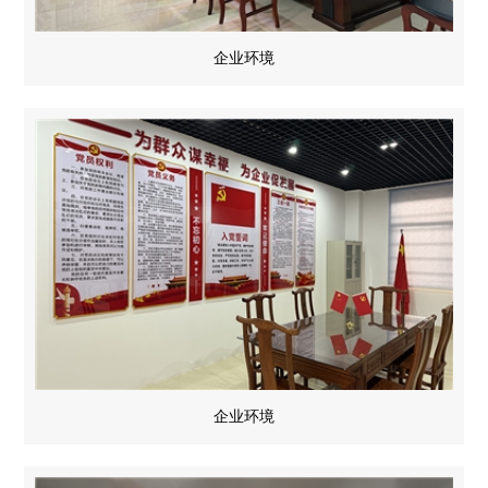
企业环境
企业环境