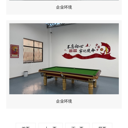
企业环境
企业环境