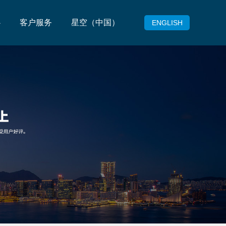
心
客户服务
星空（中国）
ENGLISH