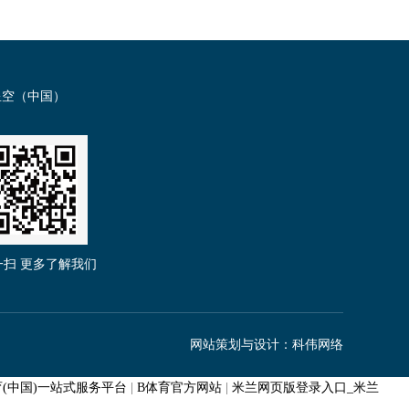
星空（中国）
一扫 更多了解我们
网站策划与设计：科伟网络
(中国)一站式服务平台
|
B体育官方网站
|
米兰网页版登录入口_米兰