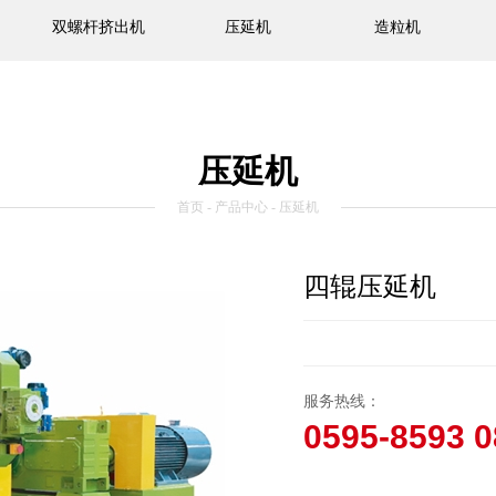
双螺杆挤出机
压延机
造粒机
压延机
首页
-
产品中心
- 压延机
四辊压延机
服务热线：
0595-8593 