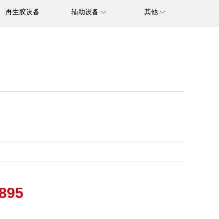
再生胶设备
辅助设备
其他
0895