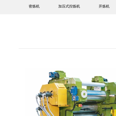
密炼机
加压式揑炼机
开炼机