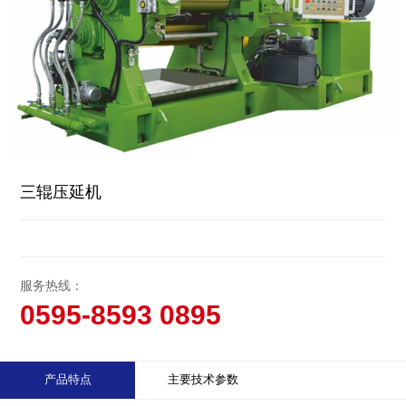
三辊压延机
服务热线：
0595-8593 0895
产品特点
主要技术参数